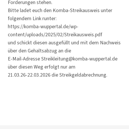
Forderungen stehen.
Bitte ladet euch den Komba-Streikausweis unter
folgendem Link runter:
https://komba-wuppertal.de/wp-
content/uploads/2025/02/Streikausweis.pdf
und schickt diesen ausgefüllt und mit dem Nachweis
über den Gehaltsabzug an die
E-Mail-Adresse Streikleitung@komba-wuppertal.de
über diesen Weg erfolgt nur am
21.03.26-22.03.2026 die Streikgeldabrechnung.