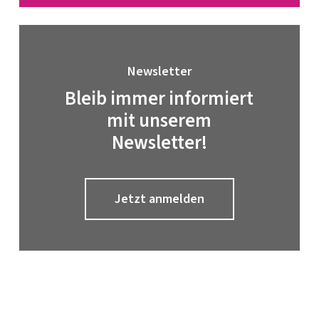
Newsletter
Bleib immer informiert
mit unserem
Newsletter!
Jetzt anmelden