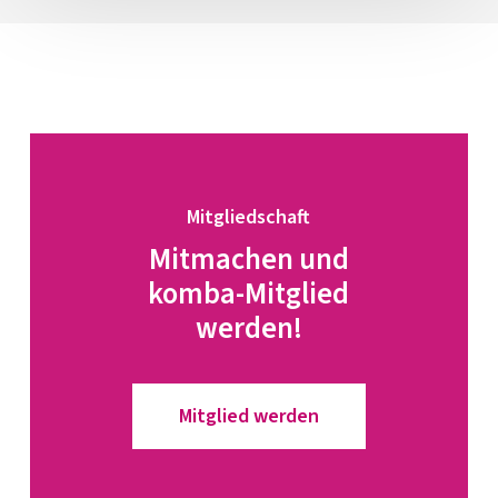
Mitgliedschaft
Mitmachen und
komba-Mitglied
werden!
Mitglied werden