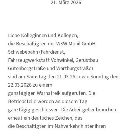
21. März 2026
Liebe Kolleginnen und Kollegen,
die Beschäftigten der WSW Mobil GmbH
Schwebebahn (Fahrdienst,
Fahrzeugwerkstatt Vohwinkel, Gerüstbau
Gutenbergstraße und Wartburgstraße)
sind am Samstag den 21.03.26 sowie Sonntag den
22.03.2026 zu einem
ganztägigen Warnstreik aufgerufen. Die
Betriebsteile werden an diesem Tag
ganztägig geschlossen. Die Arbeitgeber brauchen
erneut ein deutliches Zeichen, das
die Beschäftigten im Nahverkehr hinter ihren