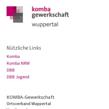
Nützliche Links
Komba
Komba NRW
DBB
DBB Jugend
KOMBA-Gewerkschaft
Ortsverband Wuppertal