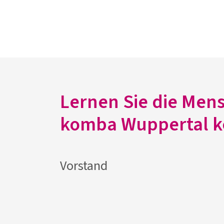
Lernen Sie die Men
komba Wuppertal k
Vorstand