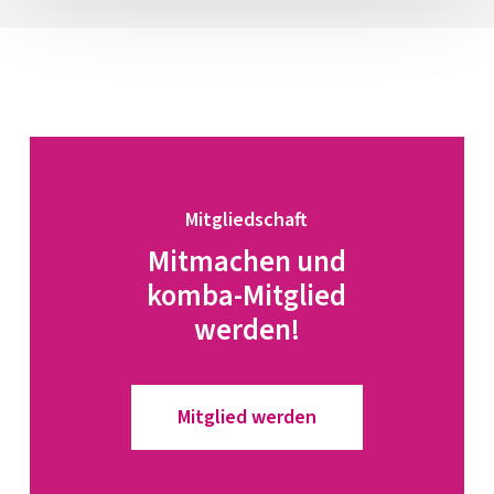
Mitgliedschaft
Mitmachen und
komba-Mitglied
werden!
Mitglied werden