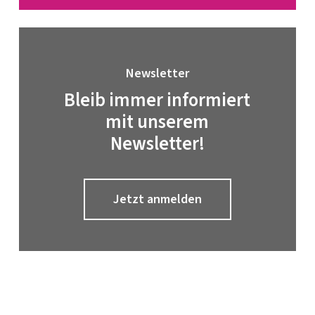
Newsletter
Bleib immer informiert
mit unserem
Newsletter!
Jetzt anmelden