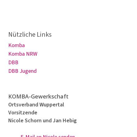
Nützliche Links
Komba
Komba NRW
DBB
DBB Jugend
KOMBA-Gewerkschaft
Ortsverband Wuppertal
Vorsitzende
Nicole Schorn und Jan Hebig