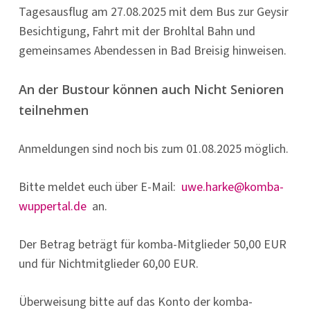
Tagesausflug am 27.08.2025 mit dem Bus zur Geysir
Besichtigung, Fahrt mit der Brohltal Bahn und
gemeinsames Abendessen in Bad Breisig hinweisen.
An der Bustour können auch Nicht Senioren
teilnehmen
Anmeldungen sind noch bis zum 01.08.2025 möglich.
Bitte meldet euch über E-Mail:
uwe.harke@komba-
wuppertal.de
an.
Der Betrag beträgt für komba-Mitglieder 50,00 EUR
und für Nichtmitglieder 60,00 EUR.
Überweisung bitte auf das Konto der komba-