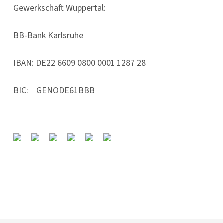
Gewerkschaft Wuppertal:
BB-Bank Karlsruhe
IBAN: DE22 6609 0800 0001 1287 28
BIC: GENODE61BBB