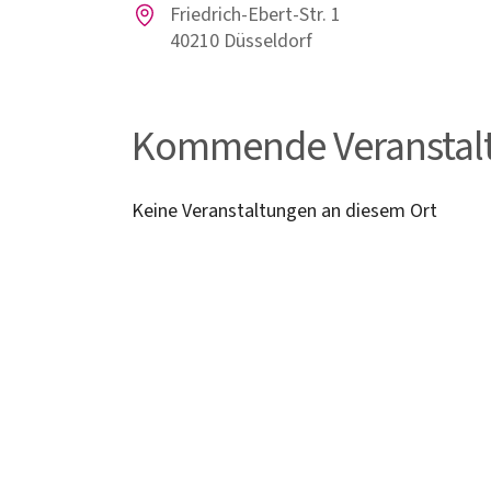
Friedrich-Ebert-Str. 1
40210 Düsseldorf
Kommende Veranstal
Keine Veranstaltungen an diesem Ort
Mitgliedschaft