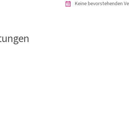
Keine bevorstehenden Ve
tungen