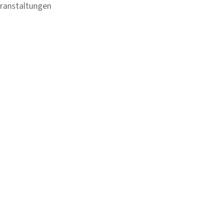
ranstaltungen
Newsletter